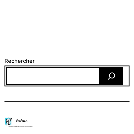
Rechercher