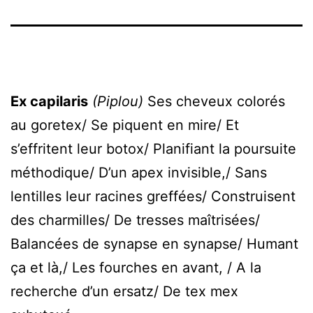
Ex capilaris
(Piplou)
Ses cheveux colorés
au goretex/ Se piquent en mire/ Et
s’effritent leur botox/ Planifiant la poursuite
méthodique/ D’un apex invisible,/ Sans
lentilles leur racines greffées/ Construisent
des charmilles/ De tresses maîtrisées/
Balancées de synapse en synapse/ Humant
ça et là,/ Les fourches en avant, / A la
recherche d’un ersatz/ De tex mex