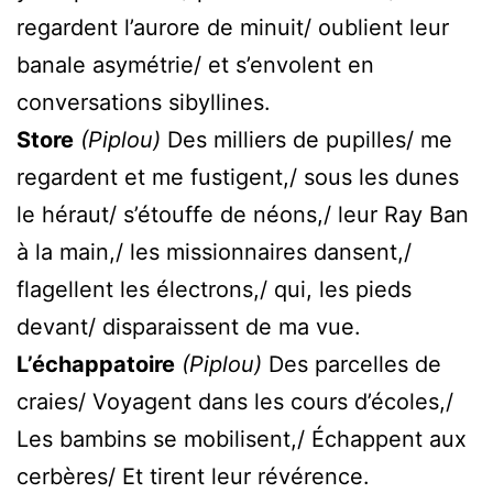
regardent l’aurore de minuit/ oublient leur
banale asymétrie/ et s’envolent en
conversations sibyllines.
Store
(Piplou)
Des milliers de pupilles/ me
regardent et me fustigent,/ sous les dunes
le héraut/ s’étouffe de néons,/ leur Ray Ban
à la main,/ les missionnaires dansent,/
flagellent les électrons,/ qui, les pieds
devant/ disparaissent de ma vue.
L’échappatoire
(Piplou)
Des parcelles de
craies/ Voyagent dans les cours d’écoles,/
Les bambins se mobilisent,/ Échappent aux
cerbères/ Et tirent leur révérence.