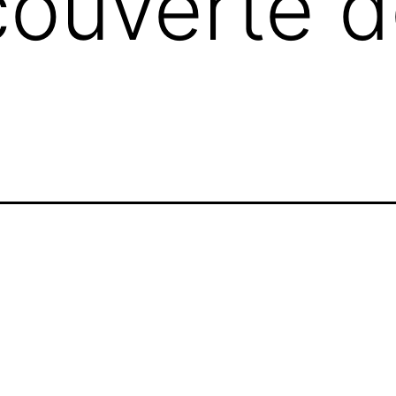
couverte 