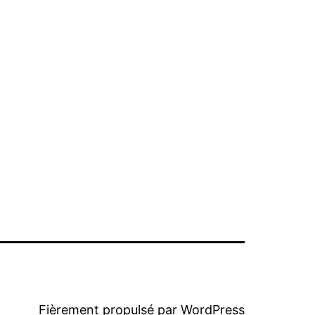
Fièrement propulsé par
WordPress