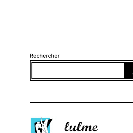
Rechercher